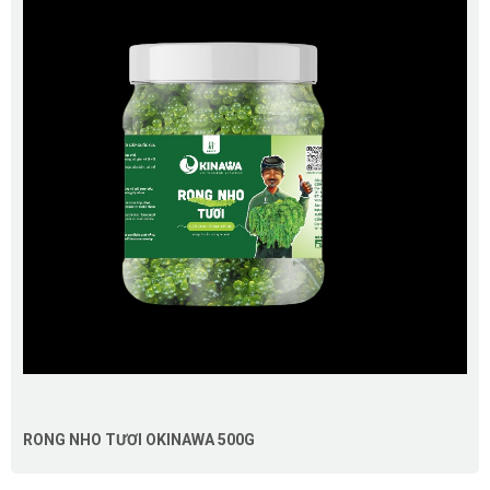
RONG NHO TƯƠI OKINAWA 500G