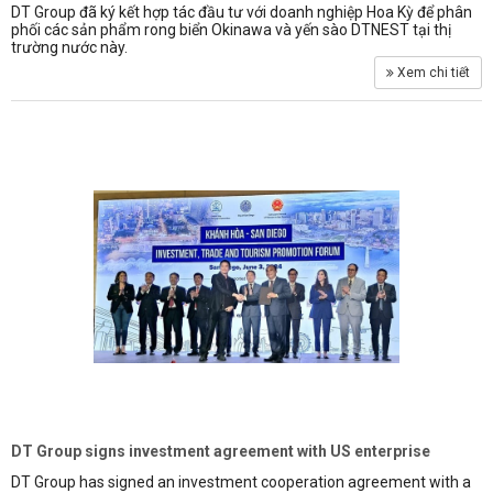
DT Group đã ký kết hợp tác đầu tư với doanh nghiệp Hoa Kỳ để phân
phối các sản phẩm rong biển Okinawa và yến sào DTNEST tại thị
trường nước này.
Xem chi tiết
DT Group signs investment agreement with US enterprise
DT Group has signed an investment cooperation agreement with a