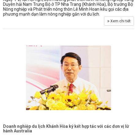
Duyên hải Nam Trung Bộ ở TP Nha Trang (Khánh Hòa), Bộ trưởng Bộ
Nông nghiệp và Phát triển nông thôn Lê Minh Hoan kêu gọi các địa
phương mạnh dạn làm nông nghiệp gắn với du lịch.
Xem chi tiết
Doanh nghiệp du lịch Khánh Hòa ký kết hợp tác với các đơn vị lữ
hành Australia