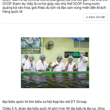
OCOP tham dự. Đây là cơ hội giúp các chủ thể OCOP trong nước
quảng bá văn hóa, giới thiệu du lịch và đặc sản vùng miền đến khách
hàng quốc tế.
Xem chi tiết
Đại biểu quốc tế tìm hiểu cơ hội hợp tác với DT Group
Chiều 5-6, đoàn đại biểu quốc tế gồm hơn 40 đại biểu là đại sứ, tổng